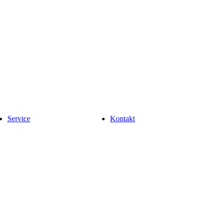
Service
Kontakt