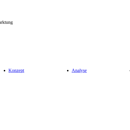
Konzept
Analyse