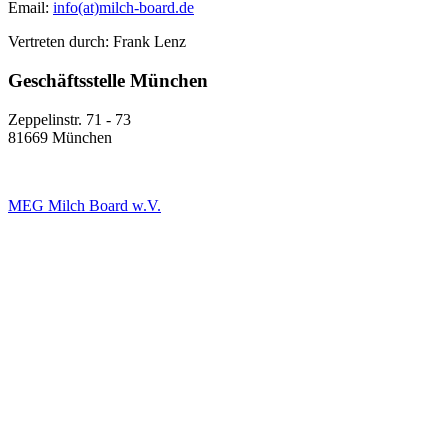
Email:
info(at)milch-board.de
Vertreten durch: Frank Lenz
Geschäftsstelle München
Zeppelinstr. 71 - 73
81669 München
MEG Milch Board w.V.