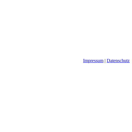
Impressum
|
Datenschutz